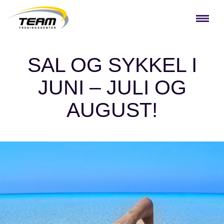
SAL OG SYKKEL I
JUNI – JULI OG
AUGUST!