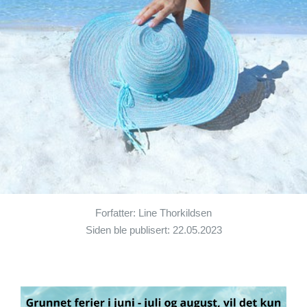
Forfatter: Line Thorkildsen
Siden ble publisert: 22.05.2023