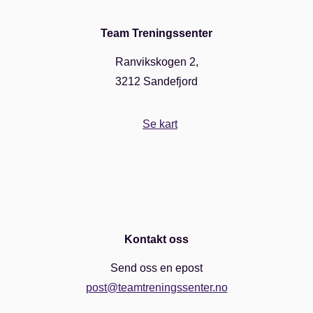
Team Treningssenter
Ranvikskogen 2,
3212 Sandefjord
Se kart
Kontakt oss
Send oss en epost
post@teamtreningssenter.no