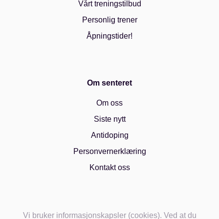
Vårt treningstilbud
Personlig trener
Åpningstider!
Om senteret
Om oss
Siste nytt
Antidoping
Personvernerklæring
Kontakt oss
Vi bruker informasjonskapsler (cookies). Ved at du