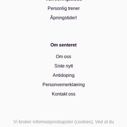
Personlig trener
Åpningstider!
Om senteret
Om oss
Siste nytt
Antidoping
Personvernerklæring
Kontakt oss
Vi bruker informasjonskapsler (cookies). Ved at du