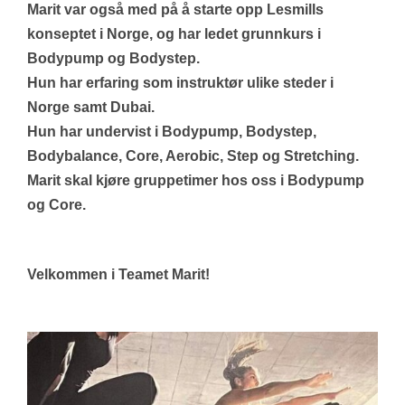
Marit var også med på å starte opp Lesmills
konseptet i Norge, og har ledet grunnkurs i
Bodypump og Bodystep.
Hun har erfaring som instruktør ulike steder i
Norge samt Dubai.
Hun har undervist i Bodypump, Bodystep,
Bodybalance, Core, Aerobic, Step og Stretching.
Marit skal kjøre gruppetimer hos oss i Bodypump
og Core.
Velkommen i Teamet Marit!