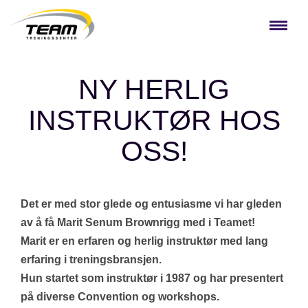
NY HERLIG
INSTRUKTØR HOS
OSS!
Det er med stor glede og entusiasme vi har gleden
av å få Marit Senum Brownrigg med i Teamet!
Marit er en erfaren og herlig instruktør med lang
erfaring i treningsbransjen.
Hun startet som instruktør i 1987 og har presentert
på diverse Convention og workshops.