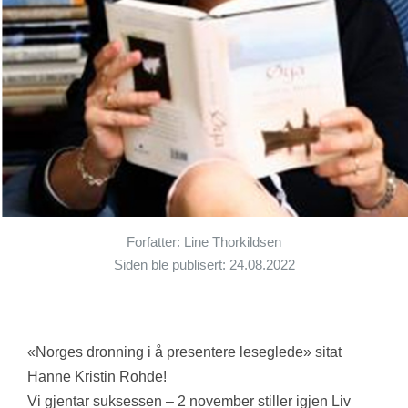
Forfatter: Line Thorkildsen
Siden ble publisert: 24.08.2022
«Norges dronning i å presentere leseglede» sitat
Hanne Kristin Rohde!
Vi gjentar suksessen – 2 november stiller igjen Liv