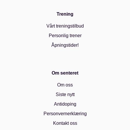
Trening
Vårt treningstilbud
Personlig trener
Åpningstider!
Om senteret
Om oss
Siste nytt
Antidoping
Personvernerklæring
Kontakt oss