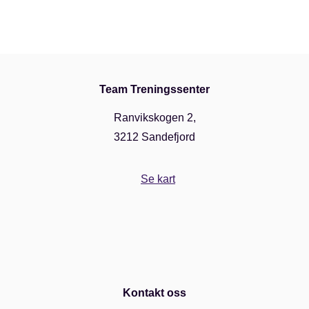
Team Treningssenter
Ranvikskogen 2,
3212 Sandefjord
Se kart
Kontakt oss