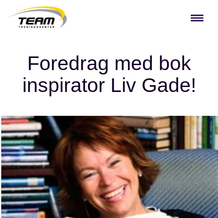
Foredrag med bok
inspirator Liv Gade!