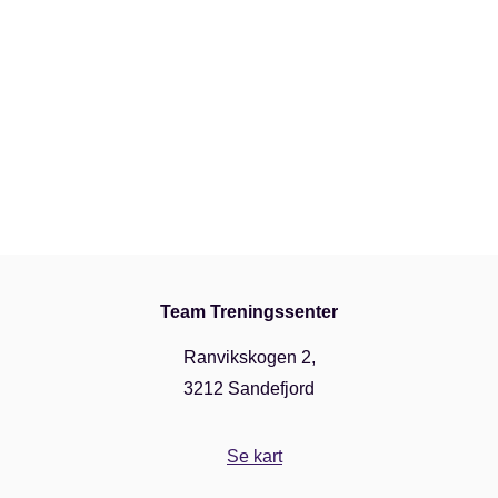
Team Treningssenter
Ranvikskogen 2,
3212 Sandefjord
Se kart