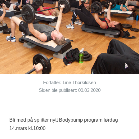
Forfatter: Line Thorkildsen
Siden ble publisert: 09.03.2020
Bli med på splitter nytt Bodypump program lørdag
14.mars kl.10:00