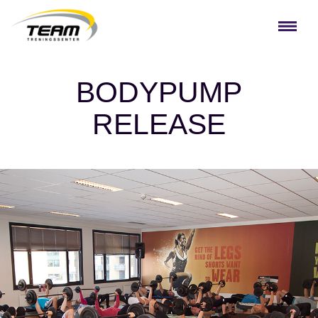
BODYPUMP
RELEASE