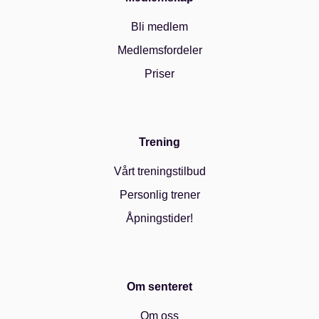
Bli medlem
Medlemsfordeler
Priser
Trening
Vårt treningstilbud
Personlig trener
Åpningstider!
Om senteret
Om oss