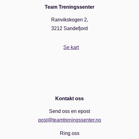
Team Treningssenter
Ranvikskogen 2,
3212 Sandefjord
Se kart
Kontakt oss
Send oss en epost
post@teamtreningssenter.no
Ring oss