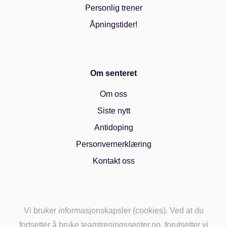
Personlig trener
Åpningstider!
Om senteret
Om oss
Siste nytt
Antidoping
Personvernerklæring
Kontakt oss
Vi bruker informasjonskapsler (cookies). Ved at du
fortsetter å bruke teamtreningssenter.no, forutsetter vi