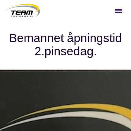
Bemannet åpningstid
2.pinsedag.